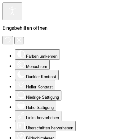
Eingabehilfen öffnen
Farben umkehren
Monochrom
Dunkler Kontrast
Heller Kontrast
Niedrige Sättigung
Hohe Sättigung
Links hervorheben
Überschriften hervorheben
Bildschirmleser