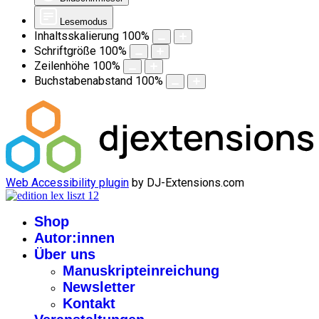
Lesemodus
Inhaltsskalierung
100
%
Schriftgröße
100
%
Zeilenhöhe
100
%
Buchstabenabstand
100
%
Web Accessibility plugin
by DJ-Extensions.com
Shop
Autor:innen
Über uns
Manuskripteinreichung
Newsletter
Kontakt