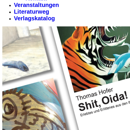
Veranstaltungen
Literaturweg
Verlagskatalog