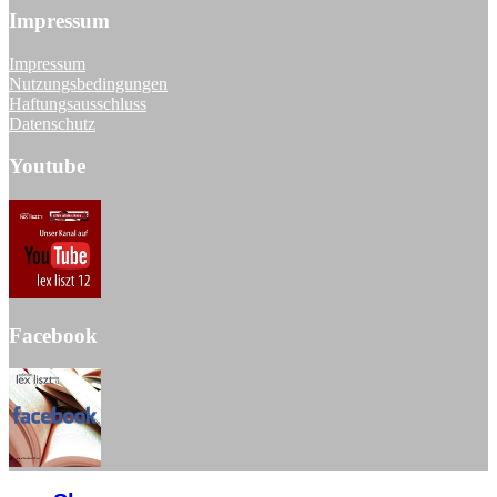
Impressum
Impressum
Nutzungsbedingungen
Haftungsausschluss
Datenschutz
Youtube
Facebook