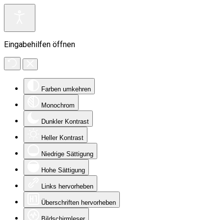
Eingabehilfen öffnen
Farben umkehren
Monochrom
Dunkler Kontrast
Heller Kontrast
Niedrige Sättigung
Hohe Sättigung
Links hervorheben
Überschriften hervorheben
Bildschirmleser