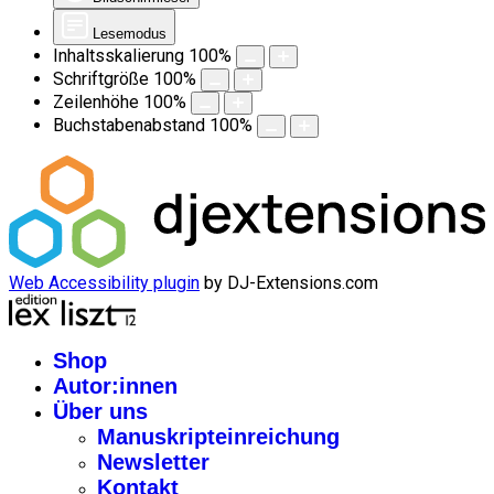
Lesemodus
Inhaltsskalierung
100
%
Schriftgröße
100
%
Zeilenhöhe
100
%
Buchstabenabstand
100
%
Web Accessibility plugin
by DJ-Extensions.com
Shop
Autor:innen
Über uns
Manuskripteinreichung
Newsletter
Kontakt