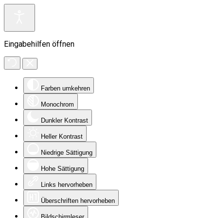
Eingabehilfen öffnen
Farben umkehren
Monochrom
Dunkler Kontrast
Heller Kontrast
Niedrige Sättigung
Hohe Sättigung
Links hervorheben
Überschriften hervorheben
Bildschirmleser