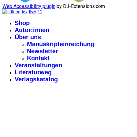
Web Accessibility plugin
by DJ-Extensions.com
Shop
Autor:innen
Über uns
Manuskripteinreichung
Newsletter
Kontakt
Veranstaltungen
Literaturweg
Verlagskatalog