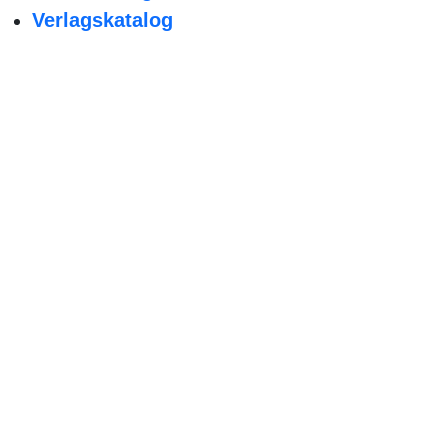
Verlagskatalog