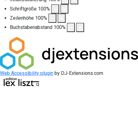
Schriftgröße
100
%
Zeilenhöhe
100
%
Buchstabenabstand
100
%
Web Accessibility plugin
by DJ-Extensions.com