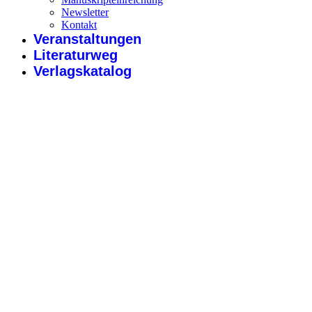
Newsletter
Kontakt
Veranstaltungen
Literaturweg
Verlagskatalog