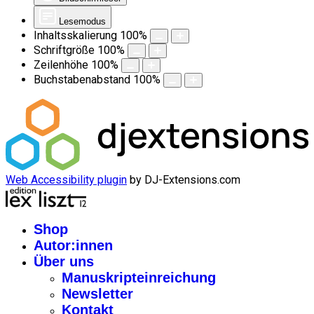
Lesemodus
Inhaltsskalierung
100
%
Schriftgröße
100
%
Zeilenhöhe
100
%
Buchstabenabstand
100
%
Web Accessibility plugin
by DJ-Extensions.com
Shop
Autor:innen
Über uns
Manuskripteinreichung
Newsletter
Kontakt