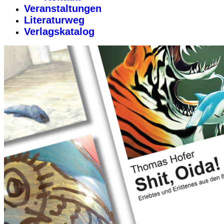
Veranstaltungen
Literaturweg
Verlagskatalog