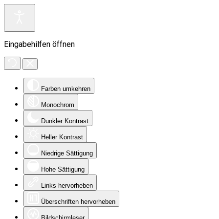
Eingabehilfen öffnen
Farben umkehren
Monochrom
Dunkler Kontrast
Heller Kontrast
Niedrige Sättigung
Hohe Sättigung
Links hervorheben
Überschriften hervorheben
Bildschirmleser