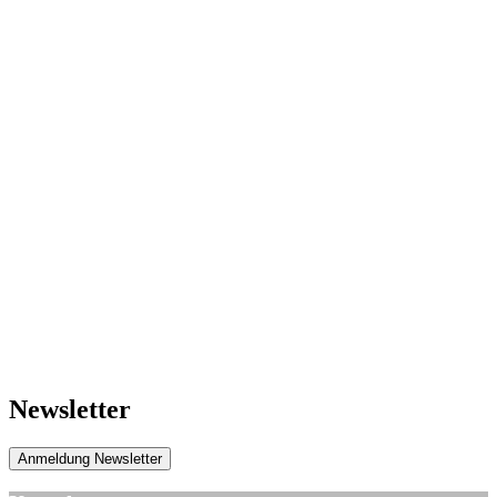
Newsletter
Anmeldung Newsletter