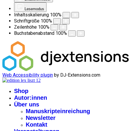
Lesemodus
Inhaltsskalierung
100
%
Schriftgröße
100
%
Zeilenhöhe
100
%
Buchstabenabstand
100
%
Web Accessibility plugin
by DJ-Extensions.com
Shop
Autor:innen
Über uns
Manuskripteinreichung
Newsletter
Kontakt