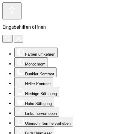
Eingabehilfen öffnen
Farben umkehren
Monochrom
Dunkler Kontrast
Heller Kontrast
Niedrige Sättigung
Hohe Sättigung
Links hervorheben
Überschriften hervorheben
Bildschirmleser