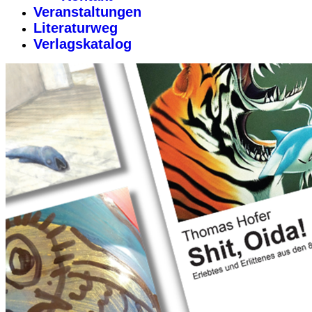
Veranstaltungen
Literaturweg
Verlagskatalog