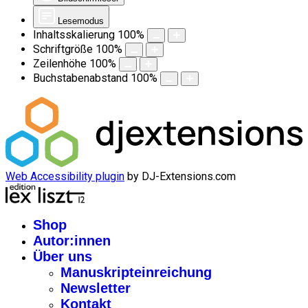
Lesemodus
Inhaltsskalierung
100
%
Schriftgröße
100
%
Zeilenhöhe
100
%
Buchstabenabstand
100
%
Web Accessibility plugin
by DJ-Extensions.com
Shop
Autor:innen
Über uns
Manuskripteinreichung
Newsletter
Kontakt