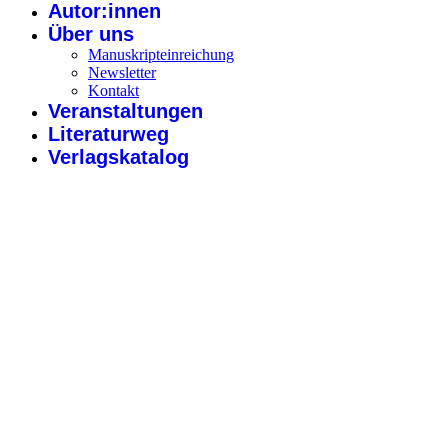
Autor:innen
Über uns
Manuskripteinreichung
Newsletter
Kontakt
Veranstaltungen
Literaturweg
Verlagskatalog