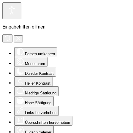
Eingabehilfen öffnen
Farben umkehren
Monochrom
Dunkler Kontrast
Heller Kontrast
Niedrige Sättigung
Hohe Sättigung
Links hervorheben
Überschriften hervorheben
Bildschirmleser