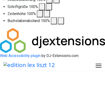
Schriftgröße
100
%
Zeilenhöhe
100
%
Buchstabenabstand
100
%
Web Accessibility plugin
by DJ-Extensions.com