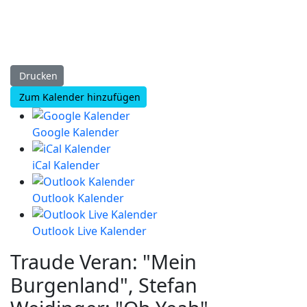
Drucken
Zum Kalender hinzufügen
Google Kalender
iCal Kalender
Outlook Kalender
Outlook Live Kalender
Traude Veran: "Mein
Burgenland", Stefan